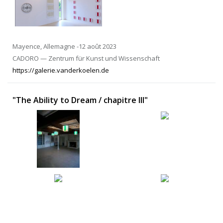
Mayence, Allemagne -12 août 2023
CADORO — Zentrum für Kunst und Wissenschaft
https://galerie.vanderkoelen.de
"The Ability to Dream / chapitre III"