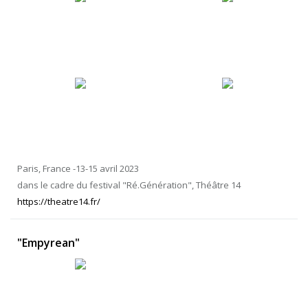
Paris, France -13-15 avril 2023
dans le cadre du festival "Ré.Génération", Théâtre 14
https://theatre14.fr/
"Empyrean"