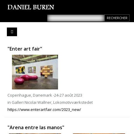
"Enter art fair"
Copenhague, Danemark -24-27 août 2023
in Galleri Nicolai Wallner, Lokomotivværkstedet
https://www.enterartfair.com/2023_new/
"Arena entre las manos"