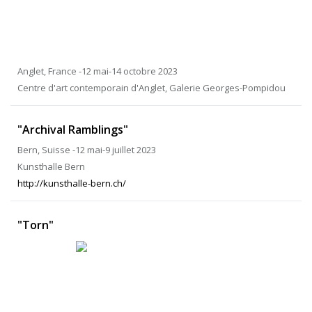
Anglet, France -12 mai-14 octobre 2023
Centre d'art contemporain d'Anglet, Galerie Georges-Pompidou
"Archival Ramblings"
Bern, Suisse -12 mai-9 juillet 2023
Kunsthalle Bern
http://kunsthalle-bern.ch/
"Torn"