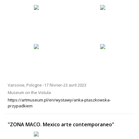
Varsovie, Pologne -17 février-23 avril 2023
Museum on the Vistula
https://artmuseum.pl/en/wystawy/anka-ptaszkowska-
przypadkiem
"ZONA MACO. Mexico arte contemporaneo"