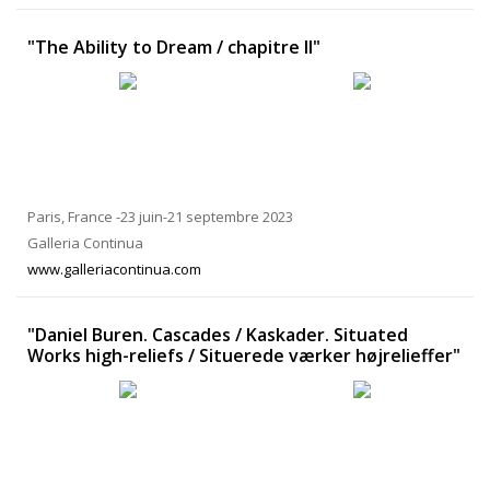
"The Ability to Dream / chapitre II"
Paris, France -23 juin-21 septembre 2023
Galleria Continua
www.galleriacontinua.com
"Daniel Buren. Cascades / Kaskader. Situated
Works high-reliefs / Situerede værker højrelieffer"