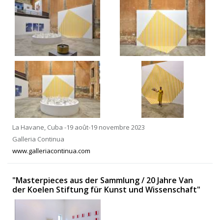
La Havane, Cuba -19 août-19 novembre 2023
Galleria Continua
www.galleriacontinua.com
"Masterpieces aus der Sammlung / 20 Jahre Van
der Koelen Stiftung für Kunst und Wissenschaft"