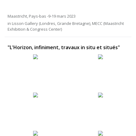
Maastricht, Pays-bas -9-19 mars 2023
in Lisson Gallery (Londres, Grande Bretagne), MECC (Maastricht
Exhibition & Congress Center)
"L'Horizon, infiniment, travaux in situ et situés"