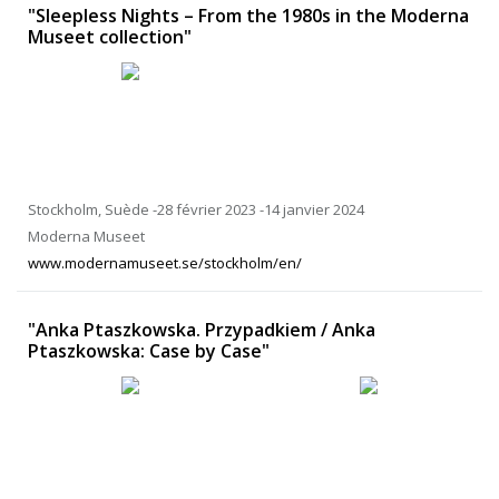
"Sleepless Nights – From the 1980s in the Moderna
Museet collection"
Stockholm, Suède -28 février 2023 -14 janvier 2024
Moderna Museet
www.modernamuseet.se/stockholm/en/
"Anka Ptaszkowska. Przypadkiem / Anka
Ptaszkowska: Case by Case"