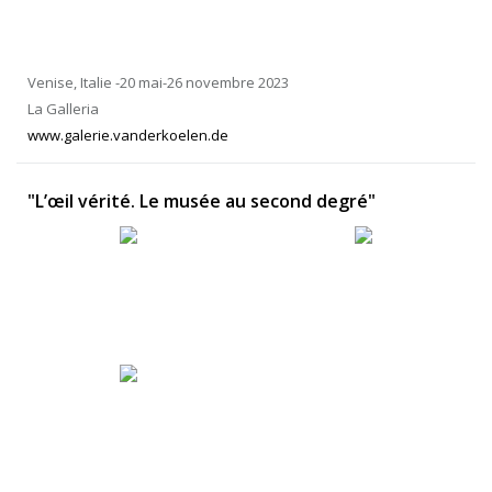
Venise, Italie -20 mai-26 novembre 2023
La Galleria
www.galerie.vanderkoelen.de
"L’œil vérité. Le musée au second degré"