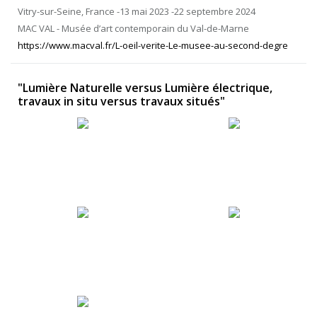
Vitry-sur-Seine, France -13 mai 2023 -22 septembre 2024
MAC VAL - Musée d’art contemporain du Val-de-Marne
https://www.macval.fr/L-oeil-verite-Le-musee-au-second-degre
"Lumière Naturelle versus Lumière électrique,
travaux in situ versus travaux situés"