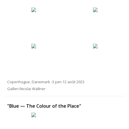
Copenhague, Danemark -3 juin-12 août 2023
Galleri Nicolai Wallner
"Blue — The Colour of the Place"