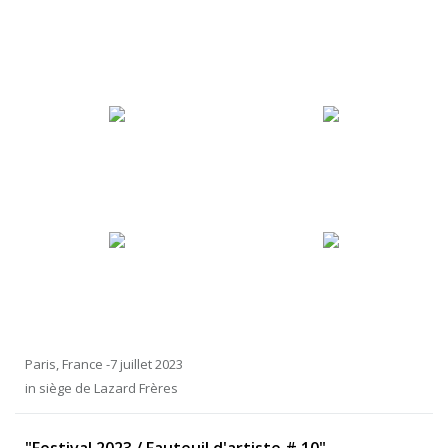
Paris, France -7 juillet 2023
in siège de Lazard Frères