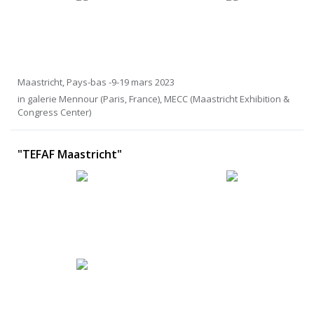
Maastricht, Pays-bas -9-19 mars 2023
in galerie Mennour (Paris, France), MECC (Maastricht Exhibition &
Congress Center)
"TEFAF Maastricht"